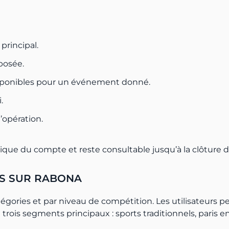
principal.
oposée.
disponibles pour un événement donné.
.
’opération.
torique du compte et reste consultable jusqu’à la clôture
IS SUR RABONA
tégories et par niveau de compétition. Les utilisateurs p
 trois segments principaux : sports traditionnels, paris en 