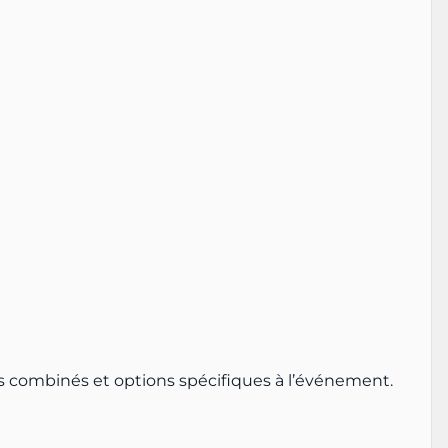
ris combinés et options spécifiques à l’événement.