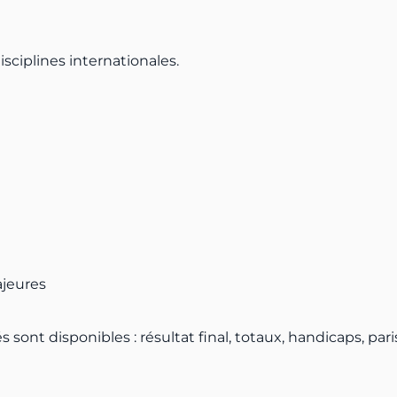
sciplines internationales.
ajeures
 sont disponibles : résultat final, totaux, handicaps, pa